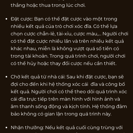
thắng hoặc thua trong lúc chơi.
Đặt cược: Bạn có thể đặt cược vào một trong
nhiều kết quả của trò chơi xóc đĩa. Có thể lựa
chọn cược chẵn-lẻ, tài-xỉu, cược màu,… Người chơi
có thể đặt cược nhiều lần và trên nhiều kết quả
khác nhau, miễn là không vượt quá số tiền có
trong tài khoản. Trong quá trình chơi, người chơi
có thể hủy hoặc thay đổi cược nếu cần thiết.
Chờ kết quả từ nhà cái: Sau khi đặt cược, bạn sẽ
đợi cho đến khi hệ thống xóc cái đĩa và công bố
kết quả. Người chơi có thể theo dõi quá trình xóc
cái đĩa trực tiếp trên màn hình với hình ảnh và
âm thanh sống động và kịch tính. Hệ thống đảm
bảo không có gian lận trong quá trình này.
Nhận thưởng: Nếu kết quả cuối cùng trùng với