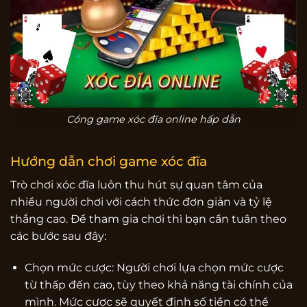
Cổng game xóc đĩa online hấp dẫn
Hướng dẫn chơi game xóc đĩa
Trò chơi xóc đĩa luôn thu hút sự quan tâm của
nhiều người chơi với cách thức đơn giản và tỷ lệ
thắng cao. Để tham gia chơi thì bạn cần tuân theo
các bước sau đây:
Chọn mức cược: Người chơi lựa chọn mức cược
từ thấp đến cao, tùy theo khả năng tài chính của
mình. Mức cược sẽ quyết định số tiền có thể