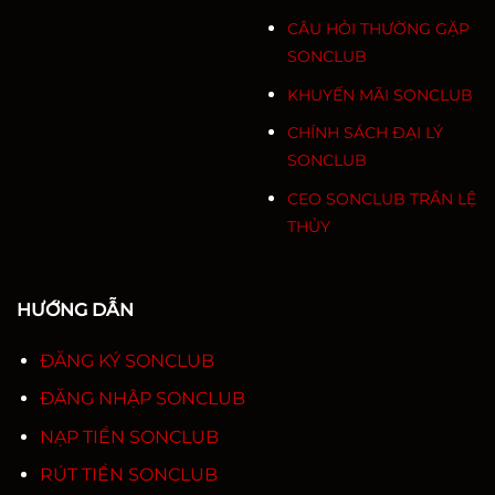
CÂU HỎI THƯỜNG GẶP
SONCLUB
KHUYẾN MÃI SONCLUB
CHÍNH SÁCH ĐẠI LÝ
SONCLUB
CEO SONCLUB TRẦN LỆ
THỦY
HƯỚNG DẪN
ĐĂNG KÝ SONCLUB
ĐĂNG NHẬP SONCLUB
NẠP TIỀN SONCLUB
RÚT TIỀN SONCLUB