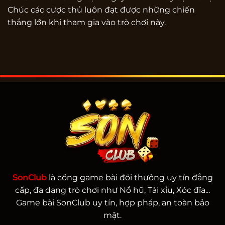
Chúc các cược thủ luôn đạt được những chiến
thắng lớn khi tham gia vào trò chơi này.
SonClub
là cổng game bài đổi thưởng uy tín đẳng
cấp, đa dạng trò chơi như Nổ hũ, Tài xỉu, Xóc đĩa...
Game bài SonClub uy tín, hợp pháp, an toàn bảo
mật.