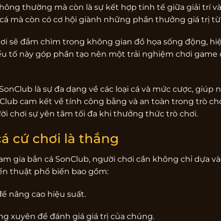
hông thường mà còn là sự kết hợp tinh tế giữa giải trí 
mà còn có cơ hội giành những phần thưởng giá trị từ v
 chơi sẽ đắm chìm trong không gian đồ họa sống động, 
ếu tố này góp phần tạo nên một trải nghiệm chơi game độ
 SonClub là sự đa dạng về các loại cá và mức cược, giúp 
onClub cam kết về tính công bằng và an toàn trong trò c
i chơi sự yên tâm tối đa khi thưởng thức trò chơi.
á cứ chơi là thắng
am gia bắn cá SonClub, người chơi cần không chỉ dựa 
iến thuật phổ biến bao gồm:
để nâng cao hiệu suất.
ờng xuyên để đánh giá giá trị của chúng.