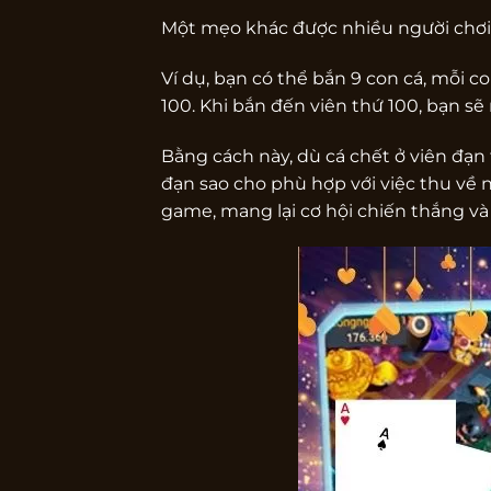
Một mẹo khác được nhiều người chơi ư
Ví dụ, bạn có thể bắn 9 con cá, mỗi con
100. Khi bắn đến viên thứ 100, bạn s
Bằng cách này, dù cá chết ở viên đạn 
đạn sao cho phù hợp với việc thu về 
game, mang lại cơ hội chiến thắng và