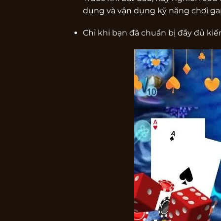
dụng và vận dụng kỹ năng chơi gam
Chỉ khi bạn đã chuẩn bị đầy đủ ki