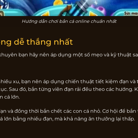
Hướng dẫn chơi bắn cá online chuẩn nhất
ởng dễ thắng nhất
 khuyên bạn hãy nên áp dụng một số mẹo và kỹ thuật sa
 nhiều xu, bạn nên áp dụng chiến thuật tiết kiệm đạn và
ục. Sau đó, bắn từng viên đạn rải đều theo các hướng. 
n cá lớn.
đạn và đồng thời bắn chết các con cá nhỏ. Cơ hội để bắn
cá lớn bằng nhiều đạn, mà khả năng ăn thưởng lại thấp.