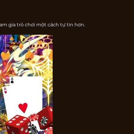
m gia trò chơi một cách tự tin hơn.