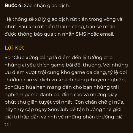
Bước 4:
Xác nhận giao dịch.
Hệ thống sẽ xử lý giao dịch rút tiền trong vòng vài
phút. Sau khi rút tiền thành công, bạn sẽ nhận
được thông báo qua tin nhắn SMS hoặc email.
Lời Kết
SonClub xứng đáng là điểm đến lý tưởng cho
những ai yêu thích game bài đổi thưởng. Với những
ưu điểm vượt trội cùng kho game đa dạng, tỷ lệ đổi
thưởng cao và dịch vụ khách hàng chuyên nghiệp,
SonClub hứa hẹn mang đến cho bạn những trải
nghiệm game đánh bài đỉnh cao và những giây
phút thư giãn tuyệt vời nhất. Còn chần chờ gì nữa,
hãy truy cập ngay SonClub để tận hưởng thế giới
giải trí hấp dẫn và rinh về những phần thưởng giá
trị!