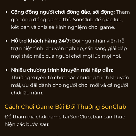
Cộng đồng người chơi đông đảo, sôi động:
Tham
gia cộng đồng game thủ SonClub để giao lưu,
kết bạn và chia sẻ kinh nghiệm chơi game.
Hỗ trợ khách hàng 24/7:
Đội ngũ nhân viên hỗ
trợ nhiệt tình, chuyên nghiệp, sẵn sàng giải đáp
mọi thắc mắc của người chơi mọi lúc mọi nơi.
Nhiều chương trình khuyến mãi hấp dẫn:
Thường xuyên tổ chức các chương trình khuyến
mãi, ưu đãi dành cho người chơi mới và cả người
chơi lâu năm.
Cách Chơi Game Bài Đổi Thưởng SonClub
Để tham gia chơi game tại SonClub, bạn cần thực
hiện các bước sau: