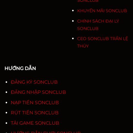
SONCLUB
KHUYẾN MÃI SONCLUB
CHÍNH SÁCH ĐẠI LÝ
SONCLUB
CEO SONCLUB TRẦN LỆ
THỦY
HƯỚNG DẪN
ĐĂNG KÝ SONCLUB
ĐĂNG NHẬP SONCLUB
NẠP TIỀN SONCLUB
RÚT TIỀN SONCLUB
TẢI GAME SONCLUB