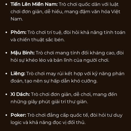
Tiến Lên Miền Nam:
Trò chơi quốc dân với luật
chơi đơn giản, dễ hiểu, mang đậm văn hóa Việt
Nam.
Phỏm:
Trò chơi trí tuệ, đòi hỏi khả năng tính toán
và chiến thuật sắc bén.
Mậu Binh:
Trò chơi mang tính đối kháng cao, đòi
hỏi sự khéo léo và bản lĩnh của người chơi.
Liêng:
Trò chơi may rủi kết hợp với kỹ năng phán
đoán, tạo nên sự hấp dẫn khó cưỡng.
Xì Dách:
Trò chơi đơn giản, dễ chơi, mang đến
những giây phút giải trí thư giãn.
Poker:
Trò chơi đẳng cấp quốc tế, đòi hỏi tư duy
logic và khả năng đọc vị đối thủ.