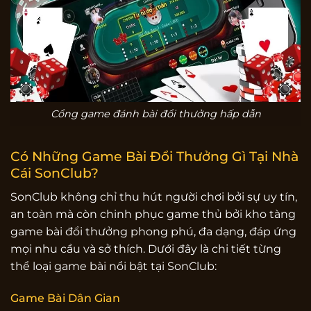
Cổng game đánh bài đổi thưởng hấp dẫn
Có Những Game Bài Đổi Thưởng Gì Tại Nhà
Cái SonClub?
SonClub không chỉ thu hút người chơi bởi sự uy tín,
an toàn mà còn chinh phục game thủ bởi kho tàng
game bài đổi thưởng phong phú, đa dạng, đáp ứng
mọi nhu cầu và sở thích. Dưới đây là chi tiết từng
thể loại game bài nổi bật tại SonClub:
Game Bài Dân Gian