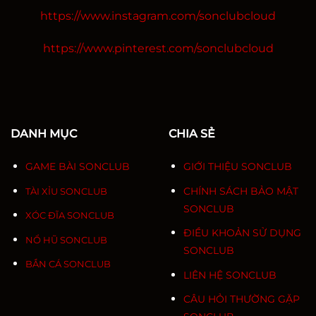
https://www.instagram.com/sonclubcloud
https://www.pinterest.com/sonclubcloud
DANH MỤC
CHIA SẺ
GAME BÀI SONCLUB
GIỚI THIỆU SONCLUB
CHÍNH SÁCH BẢO MẬT
TÀI XỈU SONCLUB
SONCLUB
XÓC ĐĨA SONCLUB
ĐIỀU KHOẢN SỬ DỤNG
NỔ HŨ SONCLUB
SONCLUB
BẮN CÁ SONCLUB
LIÊN HỆ SONCLUB
CÂU HỎI THƯỜNG GẶP