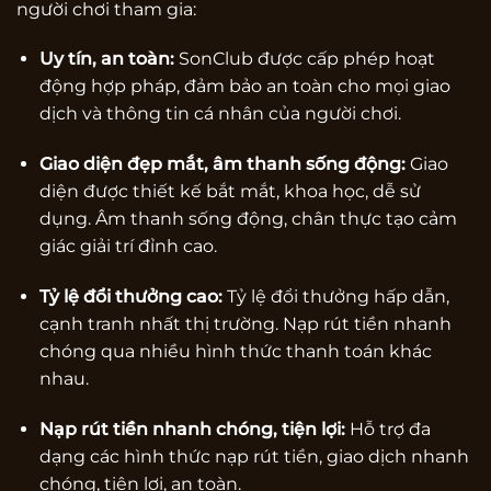
người chơi tham gia:
Uy tín, an toàn:
SonClub được cấp phép hoạt
động hợp pháp, đảm bảo an toàn cho mọi giao
dịch và thông tin cá nhân của người chơi.
Giao diện đẹp mắt, âm thanh sống động:
Giao
diện được thiết kế bắt mắt, khoa học, dễ sử
dụng. Âm thanh sống động, chân thực tạo cảm
giác giải trí đỉnh cao.
Tỷ lệ đổi thưởng cao:
Tỷ lệ đổi thưởng hấp dẫn,
cạnh tranh nhất thị trường. Nạp rút tiền nhanh
chóng qua nhiều hình thức thanh toán khác
nhau.
Nạp rút tiền nhanh chóng, tiện lợi:
Hỗ trợ đa
dạng các hình thức nạp rút tiền, giao dịch nhanh
chóng, tiện lợi, an toàn.